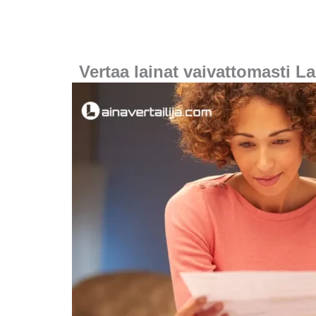
Vertaa lainat vaivattomasti La