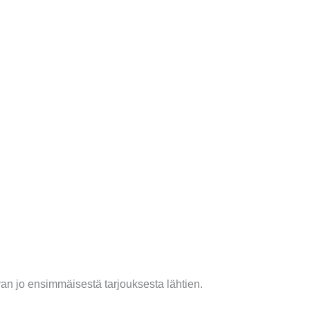
an jo ensimmäisestä tarjouksesta lähtien.