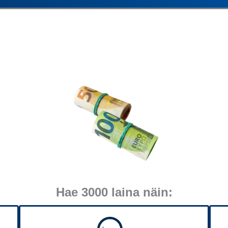
Hae 3000 laina näin: