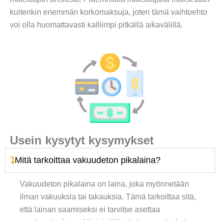
kuitenkin enemmän korkomaksuja, joten tämä vaihtoehto
voi olla huomattavasti kalliimpi pitkällä aikavälillä.
Usein kysytyt kysymykset
Mitä tarkoittaa vakuudeton pikalaina?
Vakuudeton pikalaina on laina, joka myönnetään
ilman vakuuksia tai takauksia. Tämä tarkoittaa sitä,
että lainan saamiseksi ei tarvitse asettaa