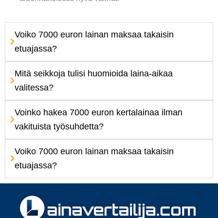
Voiko 7000 euron lainan maksaa takaisin
etuajassa?
Mitä seikkoja tulisi huomioida laina-aikaa
valitessa?
Voinko hakea 7000 euron kertalainaa ilman
vakituista työsuhdetta?
Voiko 7000 euron lainan maksaa takaisin
etuajassa?