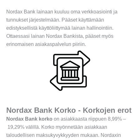
Nordax Bank lainaan kuuluu oma verkkoasiointi ja
tunnukset järjestelmään. Pääset käyttämään
edistyksellistä käyttöliittymää lainan hallinointiin.
Ottaessasi lainan Nordax Bankista, pääset myös
erinomaisen asiakaspalvelun piiriin.
Nordax Bank Korko - Korkojen erot
Nordax Bank korko
on asiakkaasta riippuen 8,99% –
19,29% välillä. Korko myönnetään asiakkaan
taloudellisen maksukyvykkyyden mukaan. Nordaxin