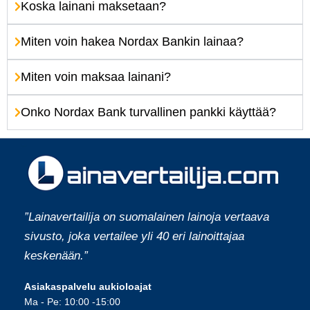
Koska lainani maksetaan?
Miten voin hakea Nordax Bankin lainaa?
Miten voin maksaa lainani?
Onko Nordax Bank turvallinen pankki käyttää?
”Lainavertailija on suomalainen lainoja vertaava
sivusto, joka vertailee yli 40 eri lainoittajaa
keskenään.”
Asiakaspalvelu aukioloajat
Ma - Pe: 10:00 -15:00