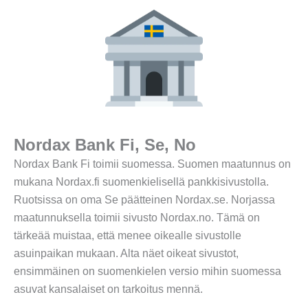
Nordax Bank Fi, Se, No
Nordax Bank Fi toimii suomessa. Suomen maatunnus on
mukana Nordax.fi suomenkielisellä pankkisivustolla.
Ruotsissa on oma Se päätteinen Nordax.se. Norjassa
maatunnuksella toimii sivusto Nordax.no. Tämä on
tärkeää muistaa, että menee oikealle sivustolle
asuinpaikan mukaan. Alta näet oikeat sivustot,
ensimmäinen on suomenkielen versio mihin suomessa
asuvat kansalaiset on tarkoitus mennä.